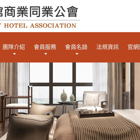
團隊介紹
會員服務
會員名錄
法規資訊
官網