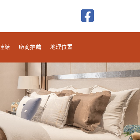
連結
廠商推薦
地理位置