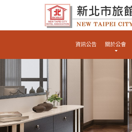
資訊公告
關於公會