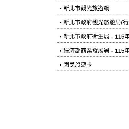
• 新北市觀光旅遊網
• 新北市政府觀光旅遊局(行
• 新北市政府衛生局 - 1
• 經濟部商業發展署 - 
• 國民旅遊卡