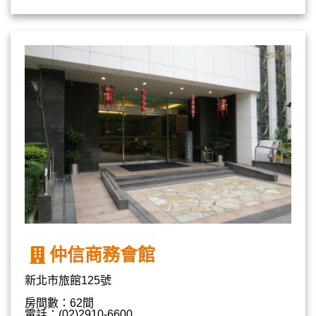
仲信商務會館
新北市旅館125號
房間數：62間
電話：(02)2910-6600