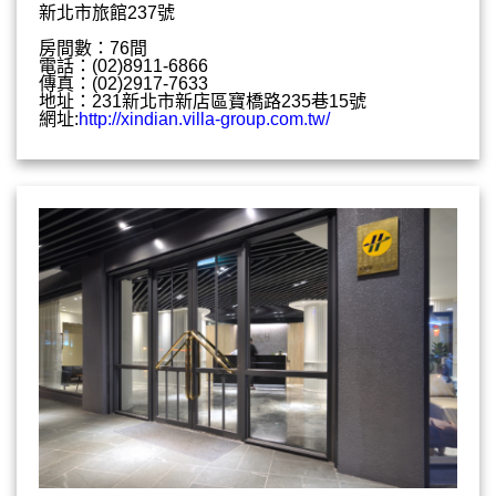
新北市旅館237號
房間數：76間
電話：(02)8911-6866
傳真：(02)2917-7633
地址：231新北市新店區寶橋路235巷15號
網址:
http://xindian.villa-group.com.tw/