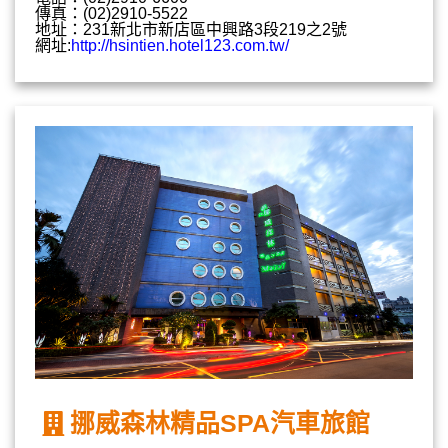
傳真：(02)2910-5522
地址：231新北市新店區中興路3段219之2號
網址:
http://hsintien.hotel123.com.tw/
挪威森林精品SPA汽車旅館