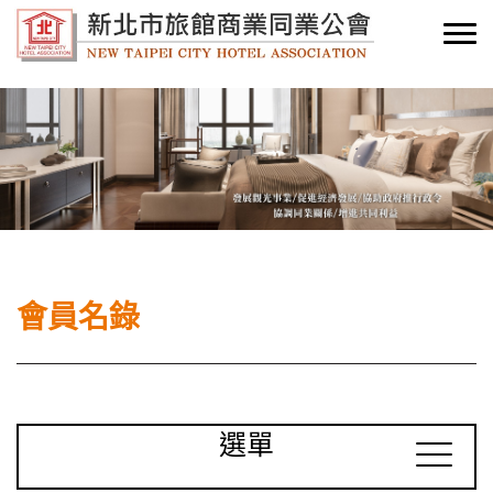
會員名錄
選單