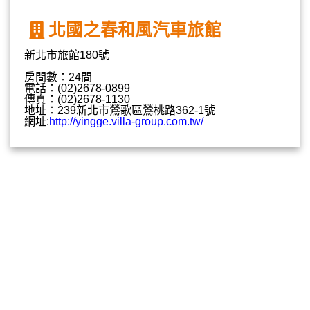
北國之春和風汽車旅館
新北市旅館180號
房間數：24間
電話：(02)2678-0899
傳真：(02)2678-1130
地址：239新北市鶯歌區鶯桃路362-1號
網址:
http://yingge.villa-group.com.tw/